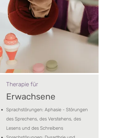
Therapie für
Erwachsene
Sprachstörungen: Aphasie - Störungen
des Sprechens, des Verstehens, des
Lesens und des Schreibens
Sprechstörungen: Dysarthrie und