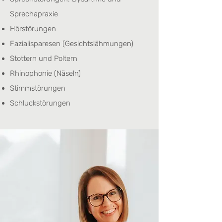
Sprechapraxie
Hörstörungen
Fazialisparesen (Gesichtslähmungen)
Stottern und Poltern
Rhinophonie (Näseln)
Stimmstörungen
Schluckstörungen