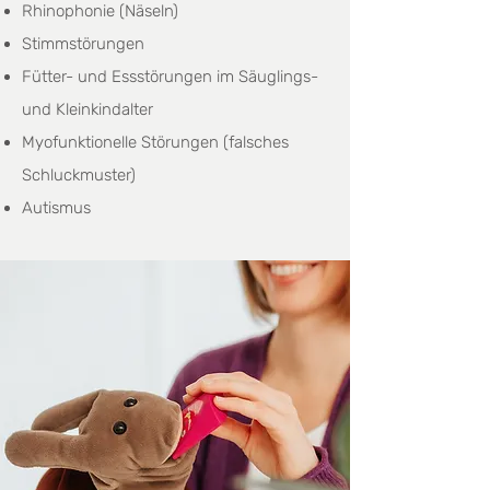
Rhinophonie (Näseln)
Stimmstörungen
Fütter- und Essstörungen im Säuglings-
und Kleinkindalter
Myofunktionelle Störungen (falsches
Schluckmuster)
Autismus