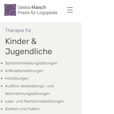
Therapie für
Kinder &
Jugendliche
Sprachentwicklungsstörungen
Artikulationsstörungen
Hörstörungen
Auditive Verarbeitungs- und
Wahrnehmungsstörungen
Lese- und Rechtschreibstörungen
Stottern und Poltern