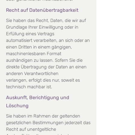
Recht auf Datenübertragbarkeit
Sie haben das Recht, Daten, die wir auf
Grundlage Ihrer Einwilligung oder in
Erfüllung eines Vertrags
automatisiert verarbeiten, an sich oder an
einen Dritten in einem gängigen,
maschinenlesbaren Format
aushändigen zu lassen. Sofern Sie die
direkte Übertragung der Daten an einen
anderen Verantwortlichen
verlangen, erfolgt dies nur, soweit es
technisch machbar ist.
Auskunft, Berichtigung und
Löschung
Sie haben im Rahmen der geltenden
gesetzlichen Bestimmungen jederzeit das
Recht auf unentgeltliche