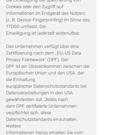
die Einwilligung die Speicherung von
Cookies oder den Zugriff auf
Informationen im Endgerät des Nutzers
(z. B. Device-Fingerprinting) im Sinne des
TTDSG umfasst. Die
Einwilligung ist jederzeit widerrufbar.
Das Unternehmen verfügt über eine
Zertifizierung nach dem „EU-US Data
Privacy Framework“ (DPF). Der
DPF ist ein Übereinkommen zwischen der
Europäischen Union und den USA, der
die Einhaltung
europäischer Datenschutzstandards bei
Datenverarbeitungen in den USA
gewährleisten soll. Jedes nach
dem DPF zertifizierte Unternehmen
verpflichtet sich, diese
Datenschutzstandards einzuhalten.
Weitere
Informationen hierzu erhalten Sie vom