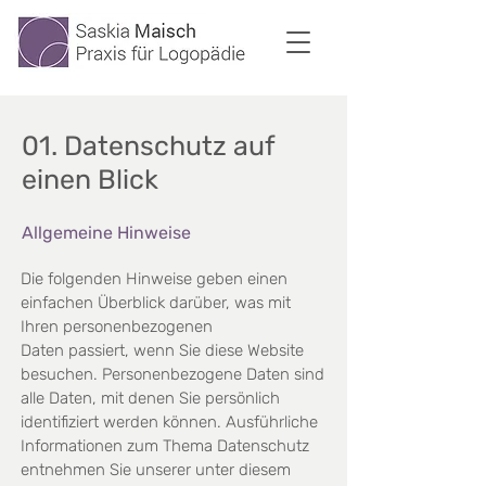
01. Datenschutz auf
einen Blick
Allgemeine Hinweise
Die folgenden Hinweise geben einen
einfachen Überblick darüber, was mit
Ihren personenbezogenen
Daten
passiert, wenn Sie diese Website
besuchen. Personenbezogene Daten sind
alle Daten, mit denen Sie
persönlich
identifiziert werden können. Ausführliche
Informationen zum Thema Datenschutz
entnehmen
Sie unserer unter diesem