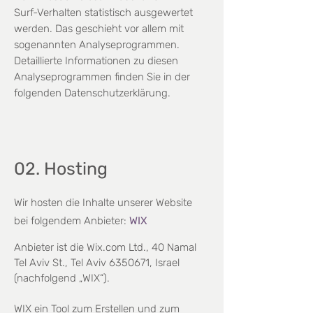
Surf-Verhalten statistisch
ausgewertet
werden. Das geschieht vor allem mit
sogenannten Analyseprogrammen.
Detaillierte Informationen zu diesen
Analyseprogrammen finden Sie in der
folgenden Datenschutzerklärung.
02. Hosting
Wir hosten die Inhalte unserer Website
bei folgendem Anbieter:
WIX
Anbieter ist die Wix.com Ltd., 40 Namal
Tel Aviv St., Tel Aviv
6350671
, Israel
(nachfolgend „WIX“).
WIX ein Tool zum Erstellen und zum