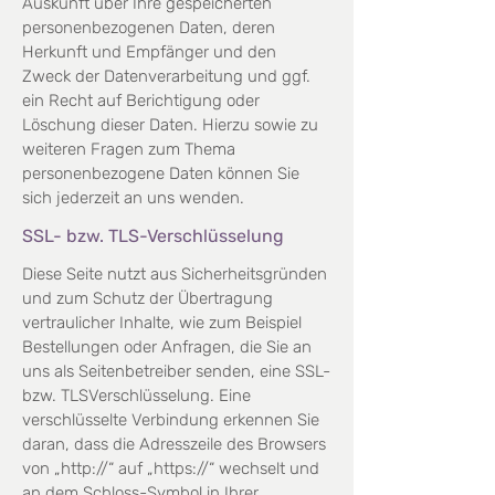
Auskunft über Ihre gespeicherten
personenbezogenen Daten, deren
Herkunft und Empfänger und den
Zweck der Datenverarbeitung und ggf.
ein Recht auf Berichtigung oder
Löschung dieser Daten. Hierzu sowie
zu
weiteren Fragen zum Thema
personenbezogene Daten können Sie
sich jederzeit an uns wenden.
SSL- bzw. TLS-Verschlüsselung
Diese Seite nutzt aus Sicherheitsgründen
und zum Schutz der Übertragung
vertraulicher Inhalte, wie zum
Beispiel
Bestellungen oder Anfragen, die Sie an
uns als Seitenbetreiber senden, eine SSL-
bzw. TLSVerschlüsselung.
Eine
verschlüsselte Verbindung erkennen Sie
daran, dass die Adresszeile des Browsers
von
„http://“ auf „https://“ wechselt und
an dem Schloss-Symbol in Ihrer