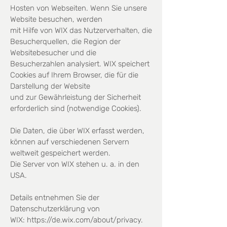
Hosten von Webseiten. Wenn Sie unsere
Website besuchen, werden
mit Hilfe von WIX das Nutzerverhalten, die
Besucherquellen, die Region der
Websitebesucher und die
Besucherzahlen analysiert. WIX speichert
Cookies auf Ihrem Browser, die für die
Darstellung der Website
und zur Gewährleistung der Sicherheit
erforderlich sind (notwendige Cookies).
Die Daten, die über WIX erfasst werden,
können auf verschiedenen Servern
weltweit gespeichert werden.
Die Server von WIX stehen u. a. in den
USA.
Details entnehmen Sie der
Datenschutzerklärung von
WIX:
https://de.wix.com/about/privacy.