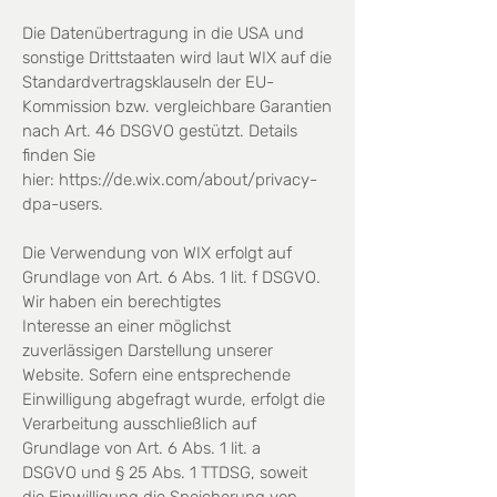
Die Datenübertragung in die USA und
sonstige Drittstaaten wird laut WIX auf die
Standardvertragsklauseln
der EU-
Kommission bzw. vergleichbare Garantien
nach Art. 46 DSGVO gestützt. Details
finden Sie
hier:
https://de.wix.com/about/privacy-
dpa-users.
Die Verwendung von WIX erfolgt auf
Grundlage von Art. 6 Abs. 1 lit. f DSGVO.
Wir haben ein berechtigtes
Interesse an einer möglichst
zuverlässigen Darstellung unserer
Website. Sofern eine entsprechende
Einwilligung abgefragt wurde, erfolgt die
Verarbeitung ausschließlich auf
Grundlage von Art. 6 Abs. 1 lit. a
DSGVO und § 25 Abs. 1 TTDSG, soweit