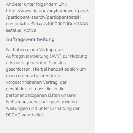
Anbieter unter folgendem Link:
https://www.dataprivacyframework.gov/s
/participant-search/participantdetail?
contact=true&id=a2zt0000000GnbGAAS
&status=Active
Auftragsverarbeitung
Wir haben einen Vertrag über
Auftragsverarbeitung (AVV) zur Nutzung
des oben genannten Dienstes
geschlossen. Hierbei handelt es sich um
einen datenschutzrechtlich
vorgeschriebenen Vertrag, der
gewährleistet, dass dieser die
personenbezogenen Daten unserer
Websitebesucher nur nach unseren
Weisungen und unter Einhaltung der
DSGVO verarbeitet.