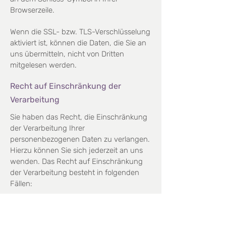
Browserzeile.
Wenn die SSL- bzw. TLS-Verschlüsselung
aktiviert ist, können die Daten, die Sie an
uns übermitteln, nicht
von Dritten
mitgelesen werden.
Recht auf Einschränkung der
Verarbeitung
Sie haben das Recht, die Einschränkung
der Verarbeitung Ihrer
personenbezogenen Daten zu verlangen.
Hierzu können Sie sich jederzeit an uns
wenden. Das Recht auf Einschränkung
der Verarbeitung besteht in
folgenden
Fällen:
> Wenn Sie die Richtigkeit Ihrer bei uns
gespeicherten personenbezogenen