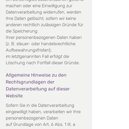
machen oder eine Einwilligung zur
Datenverarbeitung widerrufen,
werden
Ihre Daten gelöscht, sofern wir keine
anderen rechtlich zulässigen Gründe für
die Speicherung
Ihrer
personenbezogenen Daten haben
(z. B. steuer- oder handelsrechtliche
Aufbewahrungsfristen);
im
letztgenannten Fall erfolgt die
Löschung nach Fortfall dieser Gründe.
Allgemeine Hinweise zu den
Rechtsgrundlagen der
Datenverarbeitung
auf dieser
Website
Sofern Sie in die Datenverarbeitung
eingewilligt haben, verarbeiten wir Ihre
personenbezogenen Daten
auf
Grundlage von Art. 6 Abs. 1 lit. a