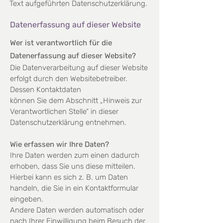
Text aufgeführten Datenschutzerklärung.
Datenerfassung auf dieser Website
Wer ist verantwortlich für die
Datenerfassung auf dieser Website?
Die Datenverarbeitung auf dieser Website
erfolgt durch den Websitebetreiber.
Dessen Kontaktdaten
können Sie dem Abschnitt „Hinweis zur
Verantwortlichen Stelle“ in dieser
Datenschutzerklärung entnehmen.
Wie erfassen wir Ihre Daten?
Ihre Daten werden zum einen dadurch
erhoben, dass Sie uns diese mitteilen.
Hierbei kann es sich z. B. um
Daten
handeln, die Sie in ein Kontaktformular
eingeben.
Andere Daten werden automatisch oder
nach Ihrer Einwilligung beim Besuch der