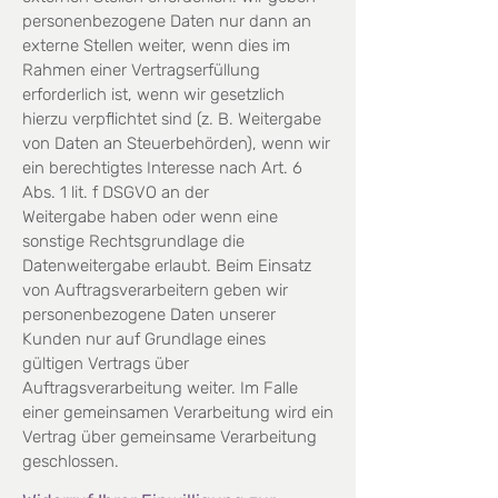
personenbezogene Daten nur dann an
externe Stellen weiter, wenn dies im
Rahmen einer
Vertragserfüllung
erforderlich ist, wenn wir gesetzlich
hierzu verpflichtet sind (z. B. Weitergabe
von Daten
an Steuerbehörden), wenn wir
ein berechtigtes Interesse nach Art. 6
Abs. 1 lit. f DSGVO an der
Weitergabe
haben oder wenn eine
sonstige Rechtsgrundlage die
Datenweitergabe erlaubt. Beim Einsatz
von
Auftragsverarbeitern geben wir
personenbezogene Daten unserer
Kunden nur auf Grundlage eines
gültigen
Vertrags über
Auftragsverarbeitung weiter. Im Falle
einer gemeinsamen Verarbeitung wird ein
Vertrag über
gemeinsame Verarbeitung
geschlossen.