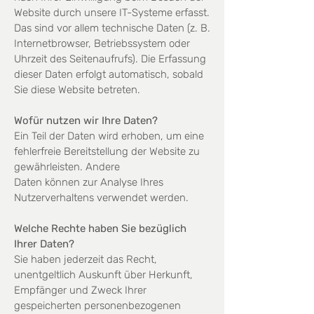
Website durch unsere IT-Systeme
erfasst.
Das sind vor allem technische Daten (z. B.
Internetbrowser, Betriebssystem oder
Uhrzeit
des Seitenaufrufs). Die Erfassung
dieser Daten erfolgt automatisch, sobald
Sie diese Website betreten.
Wofür nutzen wir Ihre Daten?
Ein Teil der Daten wird erhoben, um eine
fehlerfreie Bereitstellung der Website zu
gewährleisten. Andere
Daten können zur Analyse Ihres
Nutzerverhaltens verwendet werden.
Welche Rechte haben Sie bezüglich
Ihrer Daten?
Sie haben jederzeit das Recht,
unentgeltlich Auskunft über Herkunft,
Empfänger und Zweck Ihrer
gespeicherten personenbezogenen