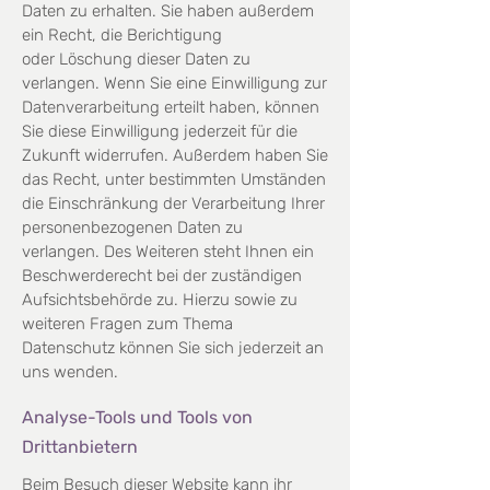
Daten zu erhalten. Sie haben außerdem
ein Recht, die Berichtigung
oder
Löschung dieser Daten zu
verlangen. Wenn Sie eine Einwilligung zur
Datenverarbeitung erteilt haben,
können
Sie diese Einwilligung jederzeit für die
Zukunft widerrufen. Außerdem haben Sie
das Recht, unter
bestimmten Umständen
die Einschränkung der Verarbeitung Ihrer
personenbezogenen Daten zu
verlangen.
Des Weiteren steht Ihnen ein
Beschwerderecht bei der zuständigen
Aufsichtsbehörde zu. Hierzu sowie zu
weiteren Fragen zum Thema
Datenschutz können Sie sich jederzeit an
uns wenden.
Analyse-Tools und Tools von
Drittanbietern
Beim Besuch dieser Website kann ihr