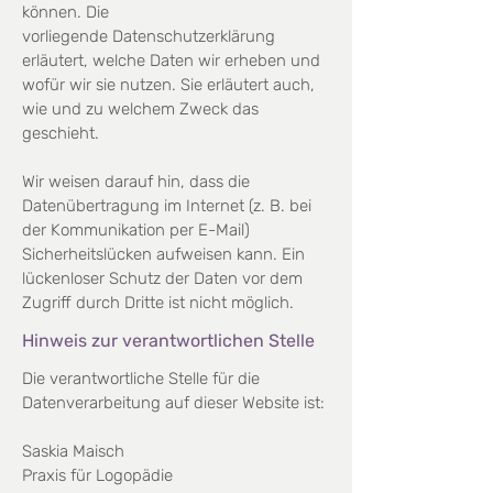
können. Die
vorliegende
Datenschutzerklärung
erläutert, welche Daten wir erheben und
wofür wir sie nutzen. Sie erläutert auch,
wie
und zu welchem Zweck das
geschieht.
Wir weisen darauf hin, dass die
Datenübertragung im Internet (z. B. bei
der Kommunikation per E-Mail)
Sicherheitslücken aufweisen kann. Ein
lückenloser Schutz der Daten vor dem
Zugriff durch Dritte ist nicht
möglich.
Hinweis zur verantwortlichen Stelle
Die verantwortliche Stelle für die
Datenverarbeitung auf dieser Website ist:
Saskia Maisch
Praxis für Logopädie