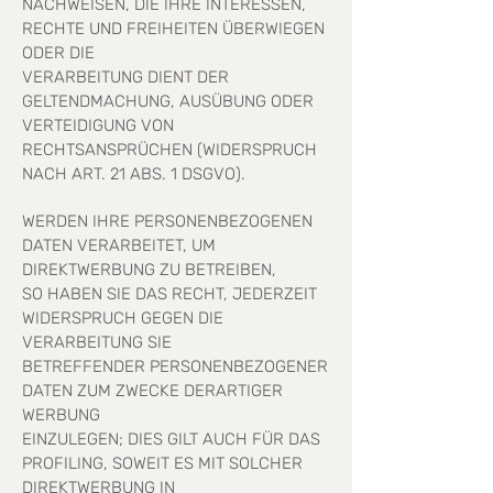
NACHWEISEN, DIE IHRE INTERESSEN,
RECHTE UND FREIHEITEN ÜBERWIEGEN
ODER DIE
VERARBEITUNG DIENT DER
GELTENDMACHUNG, AUSÜBUNG ODER
VERTEIDIGUNG VON
RECHTSANSPRÜCHEN (WIDERSPRUCH
NACH ART. 21 ABS. 1 DSGVO).
WERDEN IHRE PERSONENBEZOGENEN
DATEN VERARBEITET, UM
DIREKTWERBUNG ZU BETREIBEN,
SO HABEN SIE DAS RECHT, JEDERZEIT
WIDERSPRUCH GEGEN DIE
VERARBEITUNG SIE
BETREFFENDER PERSONENBEZOGENER
DATEN ZUM ZWECKE DERARTIGER
WERBUNG
EINZULEGEN; DIES GILT AUCH FÜR DAS
PROFILING, SOWEIT ES MIT SOLCHER
DIREKTWERBUNG IN