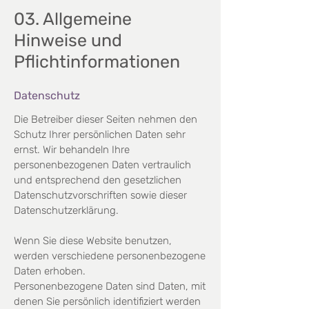
03. Allgemeine
Hinweise und
Pflichtinformationen
Datenschutz
Die Betreiber dieser Seiten nehmen den
Schutz Ihrer persönlichen Daten sehr
ernst. Wir behandeln Ihre
personenbezogenen Daten vertraulich
und entsprechend den gesetzlichen
Datenschutzvorschriften sowie
dieser
Datenschutzerklärung.
Wenn Sie diese Website benutzen,
werden verschiedene personenbezogene
Daten erhoben.
Personenbezogene Daten sind Daten, mit
denen Sie persönlich identifiziert werden