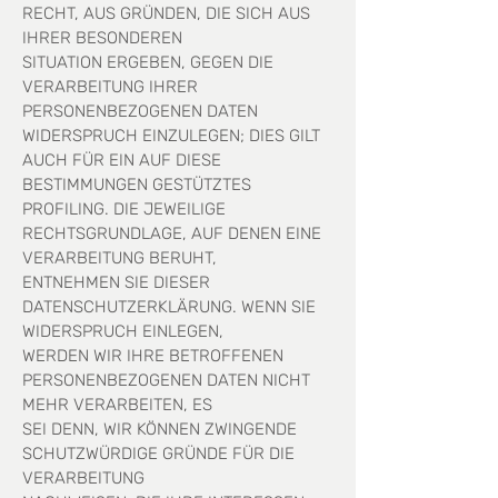
RECHT, AUS GRÜNDEN, DIE SICH AUS
IHRER BESONDEREN
SITUATION ERGEBEN, GEGEN DIE
VERARBEITUNG IHRER
PERSONENBEZOGENEN DATEN
WIDERSPRUCH EINZULEGEN; DIES GILT
AUCH FÜR EIN AUF DIESE
BESTIMMUNGEN GESTÜTZTES
PROFILING. DIE JEWEILIGE
RECHTSGRUNDLAGE, AUF DENEN EINE
VERARBEITUNG BERUHT,
ENTNEHMEN SIE DIESER
DATENSCHUTZERKLÄRUNG. WENN SIE
WIDERSPRUCH EINLEGEN,
WERDEN WIR IHRE BETROFFENEN
PERSONENBEZOGENEN DATEN NICHT
MEHR VERARBEITEN, ES
SEI DENN, WIR KÖNNEN ZWINGENDE
SCHUTZWÜRDIGE GRÜNDE FÜR DIE
VERARBEITUNG